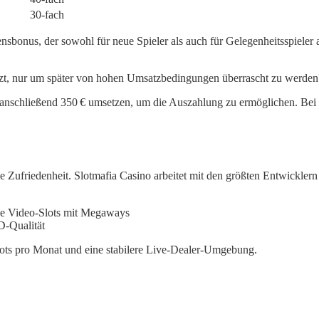
30‑fach
bonus, der sowohl für neue Spieler als auch für Gelegenheitsspieler a
zt, nur um später von hohen Umsatzbedingungen überrascht zu werden
s anschließend 350 € umsetzen, um die Auszahlung zu ermöglichen. Bei S
ie Zufriedenheit. Slotmafia Casino arbeitet mit den größten Entwickle
e Video‑Slots mit Megaways
D‑Qualität
Slots pro Monat und eine stabilere Live‑Dealer‑Umgebung.