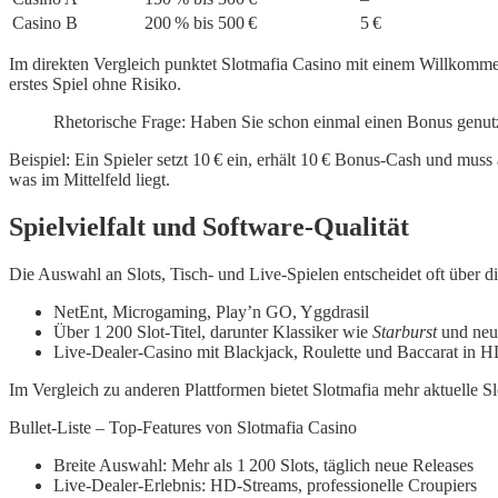
Casino B
200 % bis 500 €
5 €
Im direkten Vergleich punktet Slotmafia Casino mit einem Willkommens
erstes Spiel ohne Risiko.
Rhetorische Frage: Haben Sie schon einmal einen Bonus genut
Beispiel: Ein Spieler setzt 10 € ein, erhält 10 € Bonus‑Cash und mus
was im Mittelfeld liegt.
Spielvielfalt und Software‑Qualität
Die Auswahl an Slots, Tisch‑ und Live‑Spielen entscheidet oft über d
NetEnt, Microgaming, Play’n GO, Yggdrasil
Über 1 200 Slot‑Titel, darunter Klassiker wie
Starburst
und neu
Live‑Dealer‑Casino mit Blackjack, Roulette und Baccarat in H
Im Vergleich zu anderen Plattformen bietet Slotmafia mehr aktuelle 
Bullet‑Liste – Top‑Features von Slotmafia Casino
Breite Auswahl: Mehr als 1 200 Slots, täglich neue Releases
Live‑Dealer‑Erlebnis: HD‑Streams, professionelle Croupiers