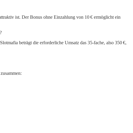
ttraktiv ist. Der Bonus ohne Einzahlung von 10 € ermöglicht ein
?
lotmafia beträgt die erforderliche Umsatz das 35‑fache, also 350 €,
rn zusammen: