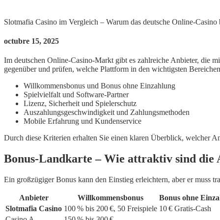
Slotmafia Casino im Vergleich – Warum das deutsche Online‑Casino b
octubre 15, 2025
Im deutschen Online‑Casino‑Markt gibt es zahlreiche Anbieter, die 
gegenüber und prüfen, welche Plattform in den wichtigsten Bereichen
Willkommensbonus und Bonus ohne Einzahlung
Spielvielfalt und Software‑Partner
Lizenz, Sicherheit und Spielerschutz
Auszahlungsgeschwindigkeit und Zahlungsmethoden
Mobile Erfahrung und Kundenservice
Durch diese Kriterien erhalten Sie einen klaren Überblick, welcher Anb
Bonus‑Landkarte – Wie attraktiv sind die
Ein großzügiger Bonus kann den Einstieg erleichtern, aber er muss tra
Anbieter
Willkommensbonus
Bonus ohne Einza
Slotmafia Casino
100 % bis 200 €, 50 Freispiele
10 € Gratis‑Cash
Casino A
150 % bis 300 €
–