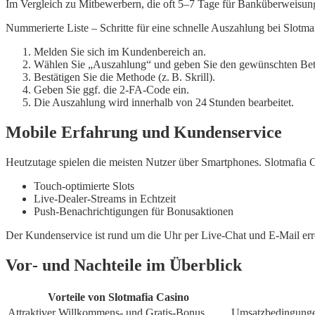
Im Vergleich zu Mitbewerbern, die oft 5–7 Tage für Banküberweisung
Nummerierte Liste – Schritte für eine schnelle Auszahlung bei Slotma
Melden Sie sich im Kundenbereich an.
Wählen Sie „Auszahlung“ und geben Sie den gewünschten Betr
Bestätigen Sie die Methode (z. B. Skrill).
Geben Sie ggf. die 2‑FA‑Code ein.
Die Auszahlung wird innerhalb von 24 Stunden bearbeitet.
Mobile Erfahrung und Kundenservice
Heutzutage spielen die meisten Nutzer über Smartphones. Slotmafia Ca
Touch‑optimierte Slots
Live‑Dealer‑Streams in Echtzeit
Push‑Benachrichtigungen für Bonusaktionen
Der Kundenservice ist rund um die Uhr per Live‑Chat und E‑Mail errei
Vor‑ und Nachteile im Überblick
Vorteile von Slotmafia Casino
Attraktiver Willkommens‑ und Gratis‑Bonus
Umsatzbedingungen