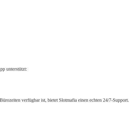
p unterstützt:
rozeiten verfügbar ist, bietet Slotmafia einen echten 24/7‑Support.