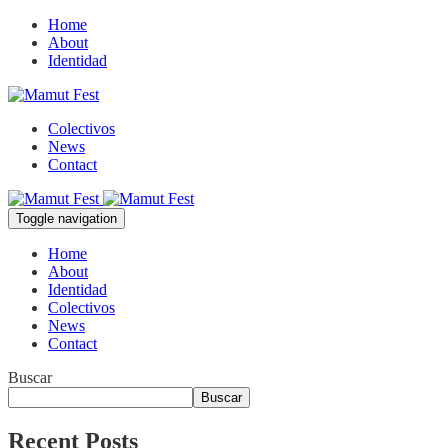
Home
About
Identidad
Colectivos
News
Contact
Toggle navigation
Home
About
Identidad
Colectivos
News
Contact
Buscar
Buscar
Recent Posts