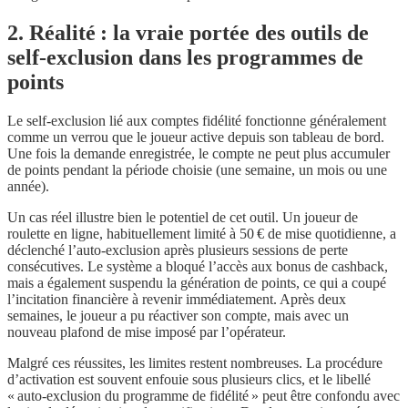
2. Réalité : la vraie portée des outils de
self‑exclusion dans les programmes de
points
Le self‑exclusion lié aux comptes fidélité fonctionne généralement
comme un verrou que le joueur active depuis son tableau de bord.
Une fois la demande enregistrée, le compte ne peut plus accumuler
de points pendant la période choisie (une semaine, un mois ou une
année).
Un cas réel illustre bien le potentiel de cet outil. Un joueur de
roulette en ligne, habituellement limité à 50 € de mise quotidienne, a
déclenché l’auto‑exclusion après plusieurs sessions de perte
consécutives. Le système a bloqué l’accès aux bonus de cashback,
mais a également suspendu la génération de points, ce qui a coupé
l’incitation financière à revenir immédiatement. Après deux
semaines, le joueur a pu réactiver son compte, mais avec un
nouveau plafond de mise imposé par l’opérateur.
Malgré ces réussites, les limites restent nombreuses. La procédure
d’activation est souvent enfouie sous plusieurs clics, et le libellé
« auto‑exclusion du programme de fidélité » peut être confondu avec