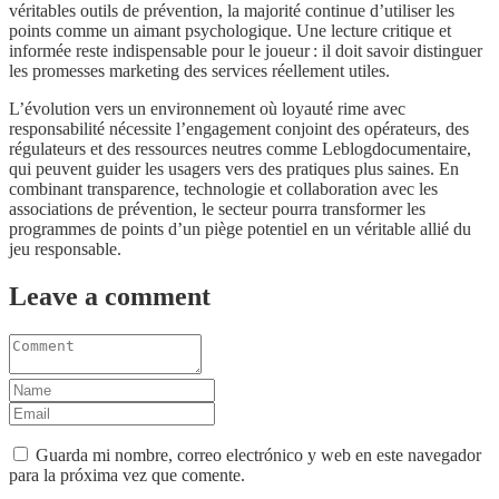
véritables outils de prévention, la majorité continue d’utiliser les
points comme un aimant psychologique. Une lecture critique et
informée reste indispensable pour le joueur : il doit savoir distinguer
les promesses marketing des services réellement utiles.
L’évolution vers un environnement où loyauté rime avec
responsabilité nécessite l’engagement conjoint des opérateurs, des
régulateurs et des ressources neutres comme Leblogdocumentaire,
qui peuvent guider les usagers vers des pratiques plus saines. En
combinant transparence, technologie et collaboration avec les
associations de prévention, le secteur pourra transformer les
programmes de points d’un piège potentiel en un véritable allié du
jeu responsable.
Leave a comment
Guarda mi nombre, correo electrónico y web en este navegador
para la próxima vez que comente.