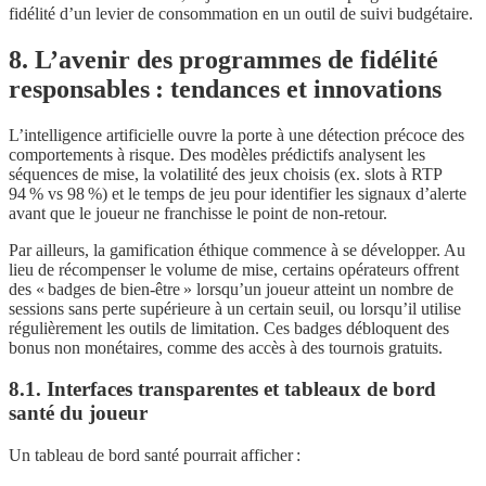
fidélité d’un levier de consommation en un outil de suivi budgétaire.
8. L’avenir des programmes de fidélité
responsables : tendances et innovations
L’intelligence artificielle ouvre la porte à une détection précoce des
comportements à risque. Des modèles prédictifs analysent les
séquences de mise, la volatilité des jeux choisis (ex. slots à RTP
94 % vs 98 %) et le temps de jeu pour identifier les signaux d’alerte
avant que le joueur ne franchisse le point de non‑retour.
Par ailleurs, la gamification éthique commence à se développer. Au
lieu de récompenser le volume de mise, certains opérateurs offrent
des « badges de bien‑être » lorsqu’un joueur atteint un nombre de
sessions sans perte supérieure à un certain seuil, ou lorsqu’il utilise
régulièrement les outils de limitation. Ces badges débloquent des
bonus non monétaires, comme des accès à des tournois gratuits.
8.1. Interfaces transparentes et tableaux de bord
santé du joueur
Un tableau de bord santé pourrait afficher :