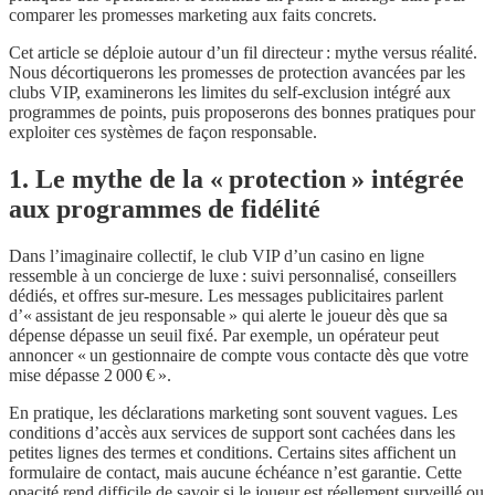
comparer les promesses marketing aux faits concrets.
Cet article se déploie autour d’un fil directeur : mythe versus réalité.
Nous décortiquerons les promesses de protection avancées par les
clubs VIP, examinerons les limites du self‑exclusion intégré aux
programmes de points, puis proposerons des bonnes pratiques pour
exploiter ces systèmes de façon responsable.
1. Le mythe de la « protection » intégrée
aux programmes de fidélité
Dans l’imaginaire collectif, le club VIP d’un casino en ligne
ressemble à un concierge de luxe : suivi personnalisé, conseillers
dédiés, et offres sur‑mesure. Les messages publicitaires parlent
d’« assistant de jeu responsable » qui alerte le joueur dès que sa
dépense dépasse un seuil fixé. Par exemple, un opérateur peut
annoncer « un gestionnaire de compte vous contacte dès que votre
mise dépasse 2 000 € ».
En pratique, les déclarations marketing sont souvent vagues. Les
conditions d’accès aux services de support sont cachées dans les
petites lignes des termes et conditions. Certains sites affichent un
formulaire de contact, mais aucune échéance n’est garantie. Cette
opacité rend difficile de savoir si le joueur est réellement surveillé ou