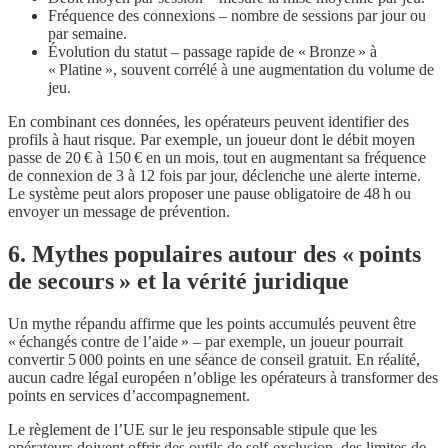
Fréquence des connexions – nombre de sessions par jour ou
par semaine.
Évolution du statut – passage rapide de « Bronze » à
« Platine », souvent corrélé à une augmentation du volume de
jeu.
En combinant ces données, les opérateurs peuvent identifier des
profils à haut risque. Par exemple, un joueur dont le débit moyen
passe de 20 € à 150 € en un mois, tout en augmentant sa fréquence
de connexion de 3 à 12 fois par jour, déclenche une alerte interne.
Le système peut alors proposer une pause obligatoire de 48 h ou
envoyer un message de prévention.
6. Mythes populaires autour des « points
de secours » et la vérité juridique
Un mythe répandu affirme que les points accumulés peuvent être
« échangés contre de l’aide » – par exemple, un joueur pourrait
convertir 5 000 points en une séance de conseil gratuit. En réalité,
aucun cadre légal européen n’oblige les opérateurs à transformer des
points en services d’accompagnement.
Le règlement de l’UE sur le jeu responsable stipule que les
opérateurs doivent offrir des outils de self‑exclusion, des limites de