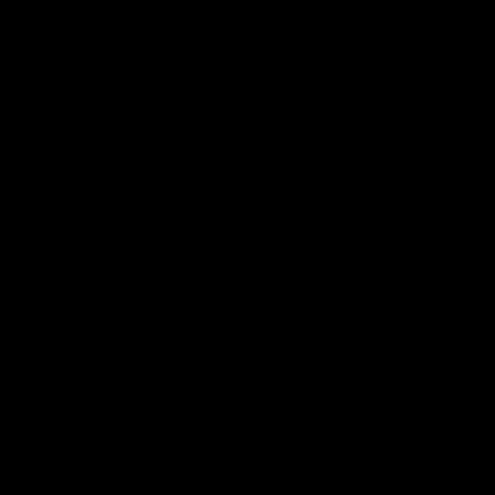
SUBMIT
READ THE BLOG