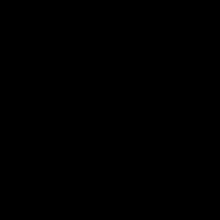
READ THE BLOG
ALL ENTRIES