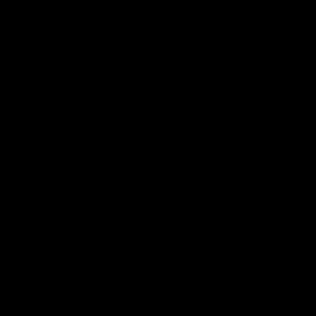
SUBMIT