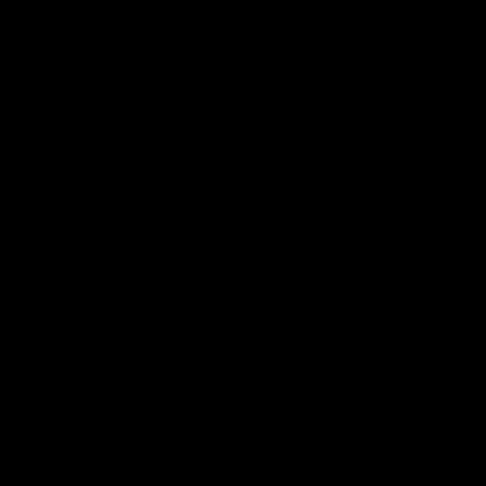
SUBMIT