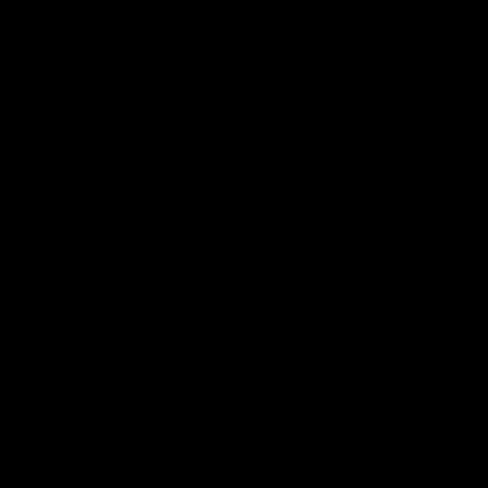
READ THE BLOG
ALL ENTRIES