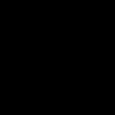
Leave a comment