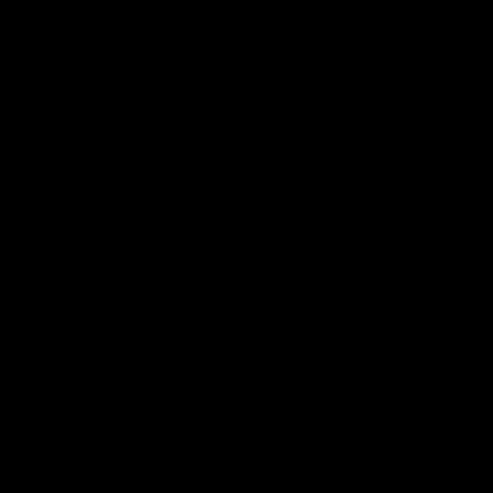
SUBMIT
READ THE BLOG