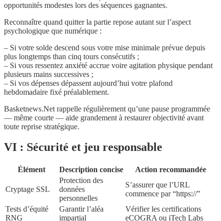
opportunités modestes lors des séquences gagnantes.
Reconnaître quand quitter la partie repose autant sur l’aspect
psychologique que numérique :
– Si votre solde descend sous votre mise minimale prévue depuis
plus longtemps than cinq tours consécutifs ;
– Si vous ressentez anxiété accrue voire agitation physique pendant
plusieurs mains successives ;
– Si vos dépenses dépassent aujourd’hui votre plafond
hebdomadaire fixé préalablement.
Basketnews.Net rappelle régulièrement qu’une pause programmée
— même courte — aide grandement à restaurer objectivité avant
toute reprise stratégique.
VI : Sécurité et jeu responsable
Élément
Description concise
Action recommandée
Protection des
S’assurer que l’URL
Cryptage SSL
données
commence par “https://”
personnelles
Tests d’équité
Garantir l’aléa
Vérifier les certifications
RNG
impartial
eCOGRA ou iTech Labs