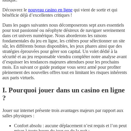
Découvrez le
nouveau casino en ligne
qui vient de sortir et qui
bénéficie déjà d’excellentes critiques !
Dans les pages suivantes nous décomposerons sept axes essentiels
pour tout passionné ou néophyte désireux de naviguer sereinement
dans cet univers numérique. Nous aborderons les raisons
fondamentales du jeu en ligne, les critères pour sélectionner un site
sûr, les différents bonus disponibles, les jeux phares ainsi que des
stratégies éprouvées pour gérer son capital. Un volet dédié à la
sécurité et au jeu responsable viendra compléter notre analyse avant
d’esquisser les tendances majeures attendues pour les prochains
mois. En suivant ce guide pratique vous serez armé pour profiter
pleinement des nouvelles offres tout en limitant les risques inhérents
aux paris virtuels.
I. Pourquoi jouer dans un casino en ligne
?
Jouer sur internet présente trois avantages majeurs par rapport aux
salles physiques :
Confort absolu : aucune déplacement n’est requis et l’on peut
miser à toute heure du jour ou de la nuit ;