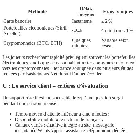
Délais
Méthode
Frais typiques
moyens
Carte bancaire
Instantané
≤ 2 %
Portefeuilles électroniques (Skrill,
≤24h
Gratuit ou < 1 %
Neteller)
Quelques
Variable selon
Cryptomonnaies (BTC, ETH)
minutes
réseau
Les joueurs recherchant rapidité privilégient souvent les portefeuilles
électroniques tandis que ceux souhaitant rester anonymes se tournent
vers les cryptomonnaies – tendance soulignée dans plusieurs études
menées par Basketnews.Net durant l’année écoulée.
C : Le service client – critères d’évaluation
Un support réactif est indispensable lorsqu’une question surgit
pendant une session intense :
Temps moyen d’attente inférieur à cinq minutes ;
Disponibilité multilingue incluant le français ;
Canaux variés : chat live intégré au site, messagerie
instantanée WhatsApp ou assistance téléphonique dédiée .