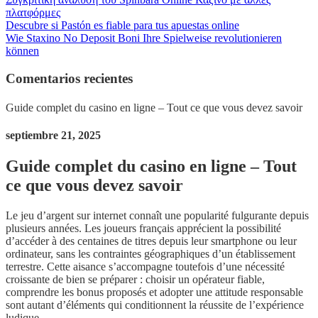
πλατφόρμες
Descubre si Pastón es fiable para tus apuestas online
Wie Staxino No Deposit Boni Ihre Spielweise revolutionieren
können
Comentarios recientes
Guide complet du casino en ligne – Tout ce que vous devez savoir
septiembre 21, 2025
Guide complet du casino en ligne – Tout
ce que vous devez savoir
Le jeu d’argent sur internet connaît une popularité fulgurante depuis
plusieurs années. Les joueurs français apprécient la possibilité
d’accéder à des centaines de titres depuis leur smartphone ou leur
ordinateur, sans les contraintes géographiques d’un établissement
terrestre. Cette aisance s’accompagne toutefois d’une nécessité
croissante de bien se préparer : choisir un opérateur fiable,
comprendre les bonus proposés et adopter une attitude responsable
sont autant d’éléments qui conditionnent la réussite de l’expérience
ludique.