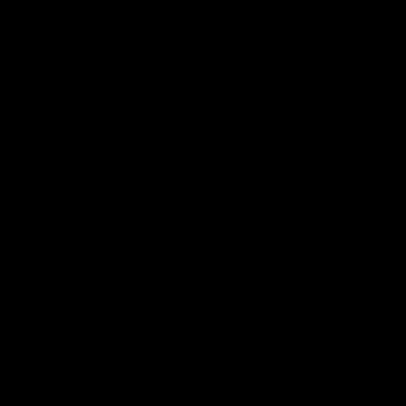
SUBMIT
READ THE BLOG
ALL ENTRIES