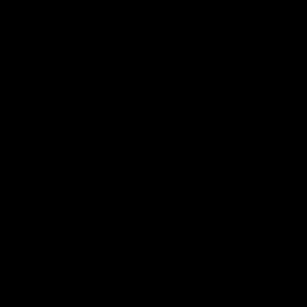
Leave a comment