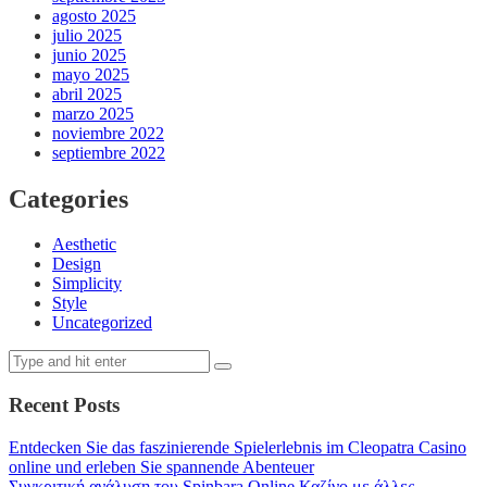
agosto 2025
julio 2025
junio 2025
mayo 2025
abril 2025
marzo 2025
noviembre 2022
septiembre 2022
Categories
Aesthetic
Design
Simplicity
Style
Uncategorized
Recent
Posts
Entdecken Sie das faszinierende Spielerlebnis im Cleopatra Casino
online und erleben Sie spannende Abenteuer
Συγκριτική ανάλυση του Spinbara Online Καζίνο με άλλες