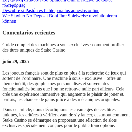
πλατφόρμες
Descubre si Pastón es fiable para tus apuestas online
Wie Staxino No Deposit Boni Ihre Spielweise revolutionieren
können
Comentarios recientes
Guide complet des machines à sous exclusives : comment profiter
des titres uniques de Stake Casino
julio 29, 2025
Les joueurs français sont de plus en plus à la recherche de jeux qui
sortent de l’ordinaire. Une machine à sous « exclusive » offre un
thème inédit, des graphismes personnalisés et souvent des
fonctionnalités bonus que l’on ne retrouve nulle part ailleurs. Cela
crée une expérience immersive qui augmente le plaisir de jouer et,
parfois, les chances de gains grâce à des mécaniques originales.
Dans cet article, nous décortiquons les avantages de ces titres
uniques, les critères à vérifier avant de s’y lancer, et surtout comment
Stake Casino se démarque en proposant une sélection de slots
exclusives spécialement conçues pour le public francophone.