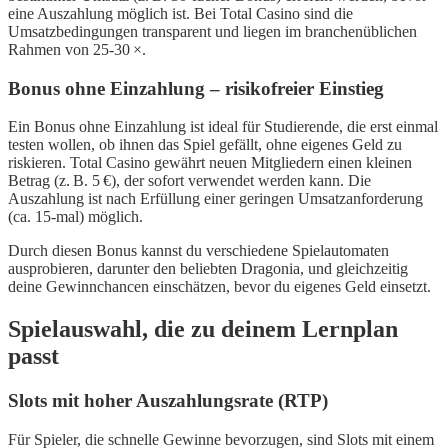
eine Auszahlung möglich ist. Bei Total Casino sind die
Umsatzbedingungen transparent und liegen im branchenüblichen
Rahmen von 25‑30 ×.
Bonus ohne Einzahlung – risikofreier Einstieg
Ein Bonus ohne Einzahlung ist ideal für Studierende, die erst einmal
testen wollen, ob ihnen das Spiel gefällt, ohne eigenes Geld zu
riskieren. Total Casino gewährt neuen Mitgliedern einen kleinen
Betrag (z. B. 5 €), der sofort verwendet werden kann. Die
Auszahlung ist nach Erfüllung einer geringen Umsatzanforderung
(ca. 15‑mal) möglich.
Durch diesen Bonus kannst du verschiedene Spielautomaten
ausprobieren, darunter den beliebten Dragonia, und gleichzeitig
deine Gewinnchancen einschätzen, bevor du eigenes Geld einsetzt.
Spielauswahl, die zu deinem Lernplan
passt
Slots mit hoher Auszahlungsrate (RTP)
Für Spieler, die schnelle Gewinne bevorzugen, sind Slots mit einem