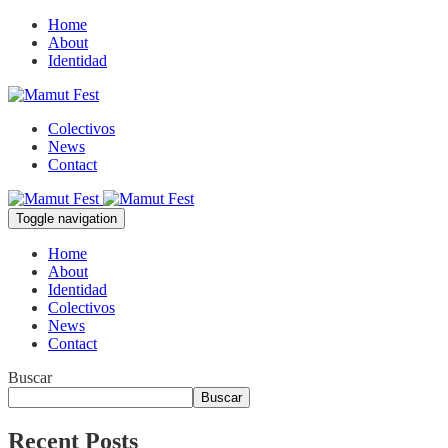
Home
About
Identidad
Colectivos
News
Contact
Toggle navigation
Home
About
Identidad
Colectivos
News
Contact
Buscar
Buscar
Recent Posts