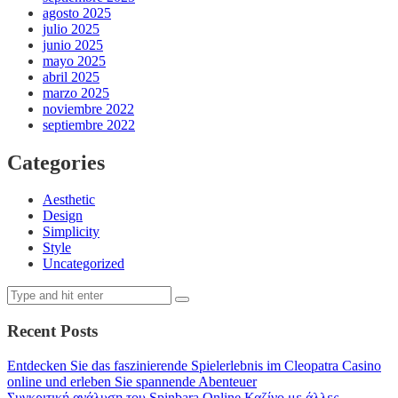
agosto 2025
julio 2025
junio 2025
mayo 2025
abril 2025
marzo 2025
noviembre 2022
septiembre 2022
Categories
Aesthetic
Design
Simplicity
Style
Uncategorized
Recent
Posts
Entdecken Sie das faszinierende Spielerlebnis im Cleopatra Casino
online und erleben Sie spannende Abenteuer
Συγκριτική ανάλυση του Spinbara Online Καζίνο με άλλες