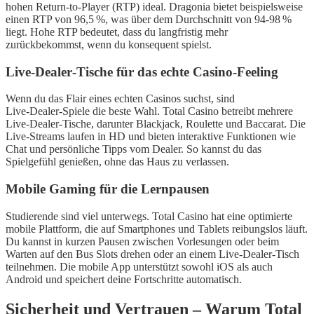
hohen Return‑to‑Player (RTP) ideal. Dragonia bietet beispielsweise
einen RTP von 96,5 %, was über dem Durchschnitt von 94‑98 %
liegt. Hohe RTP bedeutet, dass du langfristig mehr
zurückbekommst, wenn du konsequent spielst.
Live‑Dealer‑Tische für das echte Casino‑Feeling
Wenn du das Flair eines echten Casinos suchst, sind
Live‑Dealer‑Spiele die beste Wahl. Total Casino betreibt mehrere
Live‑Dealer‑Tische, darunter Blackjack, Roulette und Baccarat. Die
Live‑Streams laufen in HD und bieten interaktive Funktionen wie
Chat und persönliche Tipps vom Dealer. So kannst du das
Spielgefühl genießen, ohne das Haus zu verlassen.
Mobile Gaming für die Lernpausen
Studierende sind viel unterwegs. Total Casino hat eine optimierte
mobile Plattform, die auf Smartphones und Tablets reibungslos läuft.
Du kannst in kurzen Pausen zwischen Vorlesungen oder beim
Warten auf den Bus Slots drehen oder an einem Live‑Dealer‑Tisch
teilnehmen. Die mobile App unterstützt sowohl iOS als auch
Android und speichert deine Fortschritte automatisch.
Sicherheit und Vertrauen – Warum Total