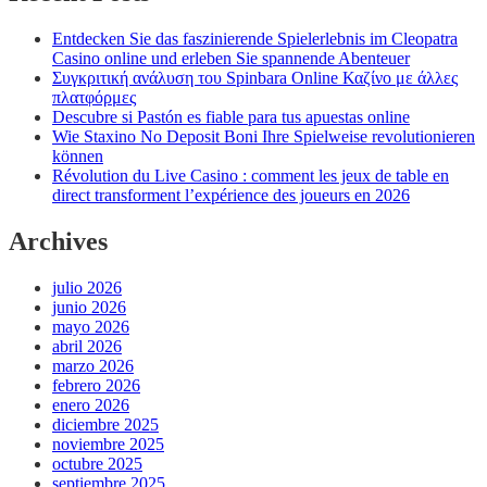
Entdecken Sie das faszinierende Spielerlebnis im Cleopatra
Casino online und erleben Sie spannende Abenteuer
Συγκριτική ανάλυση του Spinbara Online Καζίνο με άλλες
πλατφόρμες
Descubre si Pastón es fiable para tus apuestas online
Wie Staxino No Deposit Boni Ihre Spielweise revolutionieren
können
Révolution du Live Casino : comment les jeux de table en
direct transforment l’expérience des joueurs en 2026
Archives
julio 2026
junio 2026
mayo 2026
abril 2026
marzo 2026
febrero 2026
enero 2026
diciembre 2025
noviembre 2025
octubre 2025
septiembre 2025