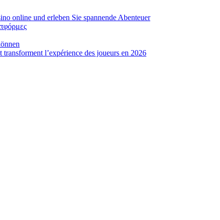
sino online und erleben Sie spannende Abenteuer
ατφόρμες
können
t transforment l’expérience des joueurs en 2026