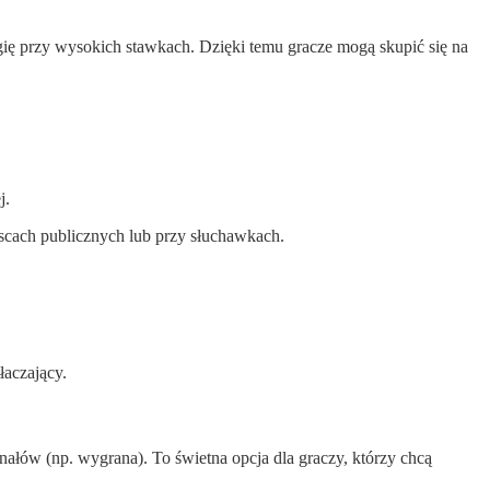
rgię przy wysokich stawkach. Dzięki temu gracze mogą skupić się na
j.
scach publicznych lub przy słuchawkach.
łaczający.
ałów (np. wygrana). To świetna opcja dla graczy, którzy chcą