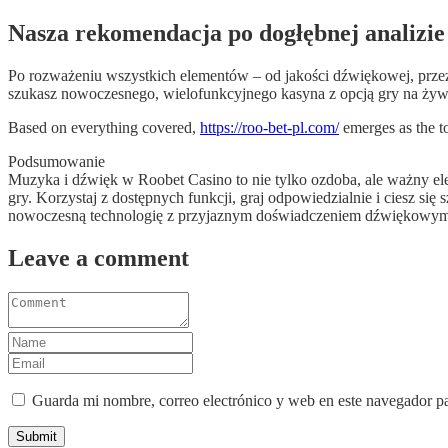
Nasza rekomendacja po dogłębnej analizie
Po rozważeniu wszystkich elementów – od jakości dźwiękowej, przez s
szukasz nowoczesnego, wielofunkcyjnego kasyna z opcją gry na ży
Based on everything covered,
https://roo-bet-pl.com/
emerges as the t
Podsumowanie
Muzyka i dźwięk w Roobet Casino to nie tylko ozdoba, ale ważny el
gry. Korzystaj z dostępnych funkcji, graj odpowiedzialnie i ciesz s
nowoczesną technologię z przyjaznym doświadczeniem dźwiękowym – 
Leave a comment
Guarda mi nombre, correo electrónico y web en este navegador p
Submit