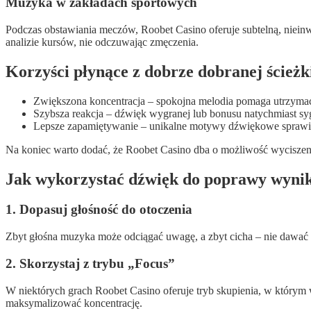
Muzyka w zakładach sportowych
Podczas obstawiania meczów, Roobet Casino oferuje subtelną, nieinw
analizie kursów, nie odczuwając zmęczenia.
Korzyści płynące z dobrze dobranej ścież
Zwiększona koncentracja – spokojna melodia pomaga utrzymać
Szybsza reakcja – dźwięk wygranej lub bonusu natychmiast syg
Lepsze zapamiętywanie – unikalne motywy dźwiękowe sprawiają,
Na koniec warto dodać, że Roobet Casino dba o możliwość wyciszeni
Jak wykorzystać dźwięk do poprawy wyni
1. Dopasuj głośność do otoczenia
Zbyt głośna muzyka może odciągać uwagę, a zbyt cicha – nie dawać p
2. Skorzystaj z trybu „Focus”
W niektórych grach Roobet Casino oferuje tryb skupienia, w którym 
maksymalizować koncentrację.