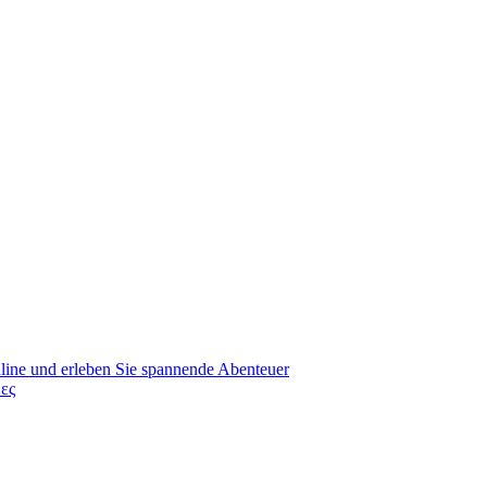
nline und erleben Sie spannende Abenteuer
μες