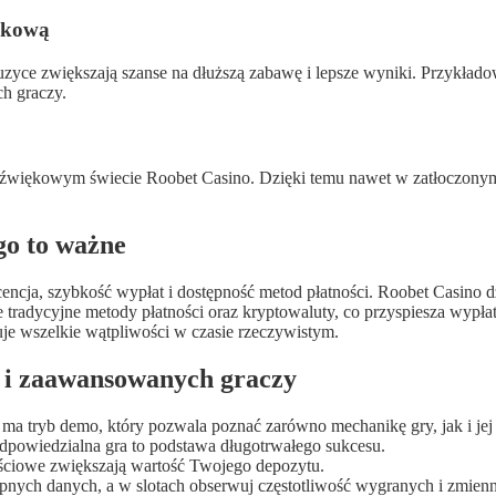
iękową
zyce zwiększają szanse na dłuższą zabawę i lepsze wyniki. Przykłado
h graczy.
dźwiękowym świecie Roobet Casino. Dzięki temu nawet w zatłoczonym 
go to ważne
cja, szybkość wypłat i dostępność metod płatności. Roobet Casino dz
tradycyjne metody płatności oraz kryptowaluty, co przyspiesza wypła
zuje wszelkie wątpliwości w czasie rzeczywistym.
 i zaawansowanych graczy
 ma tryb demo, który pozwala poznać zarówno mechanikę gry, jak i j
 Odpowiedzialna gra to podstawa długotrwałego sukcesu.
nościowe zwiększają wartość Twojego depozytu.
ępnych danych, a w slotach obserwuj częstotliwość wygranych i zmiennoś