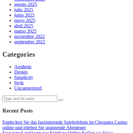
agosto 2025
julio 2025
junio 2025
mayo 2025
abril 2025
marzo 2025
noviembre 2022
septiembre 2022
Categories
Aesthetic
Design
Simplicity
Style
Uncategorized
Recent
Posts
Entdecken Sie das faszinierende Spielerlebnis im Cleopatra Casino
online und erleben Sie spannende Abenteuer
Συγκριτική ανάλυση του Spinbara Online Καζίνο με άλλες