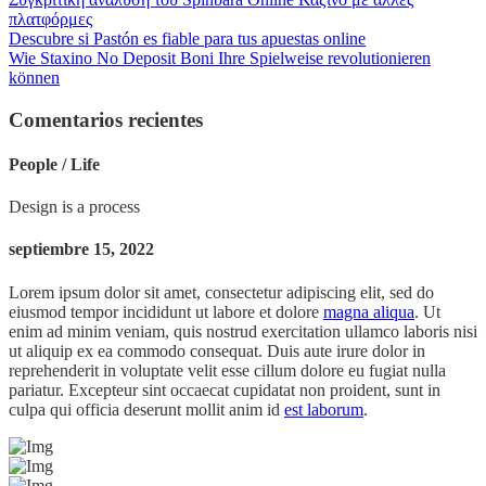
πλατφόρμες
Descubre si Pastón es fiable para tus apuestas online
Wie Staxino No Deposit Boni Ihre Spielweise revolutionieren
können
Comentarios recientes
People / Life
Design is a process
septiembre 15, 2022
Lorem ipsum dolor sit amet, consectetur adipiscing elit, sed do
eiusmod tempor incididunt ut labore et dolore
magna aliqua
. Ut
enim ad minim veniam, quis nostrud exercitation ullamco laboris nisi
ut aliquip ex ea commodo consequat. Duis aute irure dolor in
reprehenderit in voluptate velit esse cillum dolore eu fugiat nulla
pariatur. Excepteur sint occaecat cupidatat non proident, sunt in
culpa qui officia deserunt mollit anim id
est laborum
.