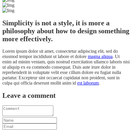
Simplicity is not a style, it is more a
philosophy about how to design something
more effectively.
Lorem ipsum dolor sit amet, consectetur adipiscing elit, sed do
eiusmod tempor incididunt ut labore et dolore
magna aliqua
. Ut
enim ad minim veniam, quis nostrud exercitation ullamco laboris nisi
ut aliquip ex ea commodo consequat. Duis aute irure dolor in
reprehenderit in voluptate velit esse cillum dolore eu fugiat nulla
pariatur. Excepteur sint occaecat cupidatat non proident, sunt in
culpa qui officia deserunt mollit anim id
est laborum
.
Leave a comment