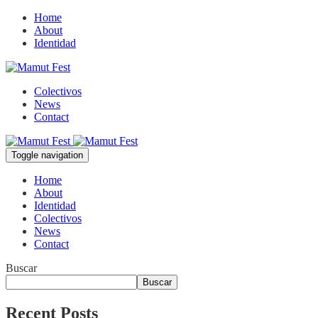
Home
About
Identidad
Colectivos
News
Contact
Toggle navigation
Home
About
Identidad
Colectivos
News
Contact
Buscar
Buscar
Recent Posts