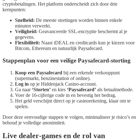
cryptobetalingen. Het platform onderscheidt zich door drie
kernpunten:
Snelheid:
De meeste stortingen worden binnen enkele
minuten verwerkt.
Veiligheid:
Geavanceerde SSL‑encryptie beschermt al je
gegevens.
Flexibiliteit:
Naast iDEAL en creditcards kun je kiezen voor
Bitcoin, Ethereum en natuurlijk Paysafecard.
Stappenplan voor een veilige Paysafecard‑storting
Koop een Paysafecard
bij een erkende verkooppunt
(supermarkt, benzinestation of online).
Log in
op je Hiddenjack Casino‑account.
Ga naar
‘Storten’
en kies
‘Paysafecard’
als betaalmethode.
Voer de 16‑cijferige code in en bevestig het bedrag.
Het geld verschijnt direct op je casinorekening, klaar om te
spelen.
Door deze eenvoudige stappen te volgen, minimaliseer je risico’s en
behoud je volledige anonimiteit.
Live dealer‑games en de rol van