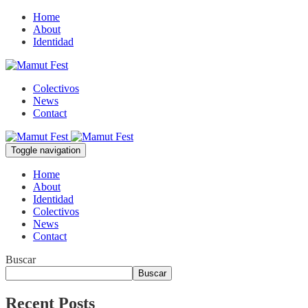
Home
About
Identidad
Colectivos
News
Contact
Toggle navigation
Home
About
Identidad
Colectivos
News
Contact
Buscar
Buscar
Recent Posts