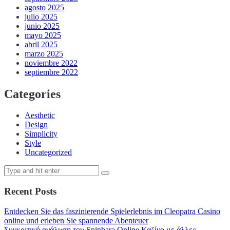
agosto 2025
julio 2025
junio 2025
mayo 2025
abril 2025
marzo 2025
noviembre 2022
septiembre 2022
Categories
Aesthetic
Design
Simplicity
Style
Uncategorized
Recent
Posts
Entdecken Sie das faszinierende Spielerlebnis im Cleopatra Casino
online und erleben Sie spannende Abenteuer
Συγκριτική ανάλυση του Spinbara Online Καζίνο με άλλες