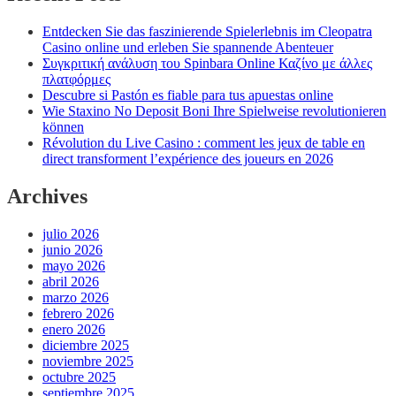
Entdecken Sie das faszinierende Spielerlebnis im Cleopatra
Casino online und erleben Sie spannende Abenteuer
Συγκριτική ανάλυση του Spinbara Online Καζίνο με άλλες
πλατφόρμες
Descubre si Pastón es fiable para tus apuestas online
Wie Staxino No Deposit Boni Ihre Spielweise revolutionieren
können
Révolution du Live Casino : comment les jeux de table en
direct transforment l’expérience des joueurs en 2026
Archives
julio 2026
junio 2026
mayo 2026
abril 2026
marzo 2026
febrero 2026
enero 2026
diciembre 2025
noviembre 2025
octubre 2025
septiembre 2025