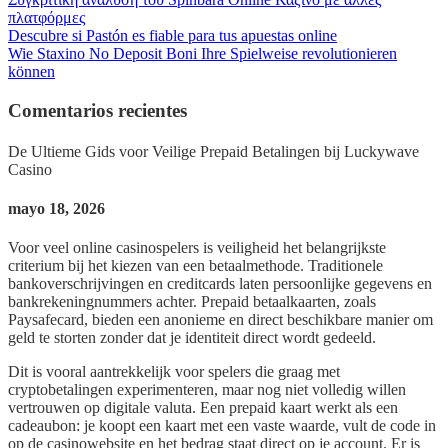
πλατφόρμες
Descubre si Pastón es fiable para tus apuestas online
Wie Staxino No Deposit Boni Ihre Spielweise revolutionieren
können
Comentarios recientes
De Ultieme Gids voor Veilige Prepaid Betalingen bij Luckywave
Casino
mayo 18, 2026
Voor veel online casinospelers is veiligheid het belangrijkste
criterium bij het kiezen van een betaalmethode. Traditionele
bankoverschrijvingen en creditcards laten persoonlijke gegevens en
bankrekeningnummers achter. Prepaid betaalkaarten, zoals
Paysafecard, bieden een anonieme en direct beschikbare manier om
geld te storten zonder dat je identiteit direct wordt gedeeld.
Dit is vooral aantrekkelijk voor spelers die graag met
cryptobetalingen experimenteren, maar nog niet volledig willen
vertrouwen op digitale valuta. Een prepaid kaart werkt als een
cadeaubon: je koopt een kaart met een vaste waarde, vult de code in
op de casinowebsite en het bedrag staat direct op je account. Er is