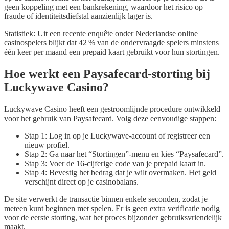
geen koppeling met een bankrekening, waardoor het risico op
fraude of identiteitsdiefstal aanzienlijk lager is.
Statistiek: Uit een recente enquête onder Nederlandse online
casinospelers blijkt dat 42 % van de ondervraagde spelers minstens
één keer per maand een prepaid kaart gebruikt voor hun stortingen.
Hoe werkt een Paysafecard-storting bij
Luckywave Casino?
Luckywave Casino heeft een gestroomlijnde procedure ontwikkeld
voor het gebruik van Paysafecard. Volg deze eenvoudige stappen:
Stap 1: Log in op je Luckywave-account of registreer een
nieuw profiel.
Stap 2: Ga naar het “Stortingen”-menu en kies “Paysafecard”.
Stap 3: Voer de 16‑cijferige code van je prepaid kaart in.
Stap 4: Bevestig het bedrag dat je wilt overmaken. Het geld
verschijnt direct op je casinobalans.
De site verwerkt de transactie binnen enkele seconden, zodat je
meteen kunt beginnen met spelen. Er is geen extra verificatie nodig
voor de eerste storting, wat het proces bijzonder gebruiksvriendelijk
maakt.