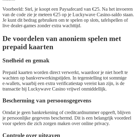
Voorbeeld: Stel, je koopt een Paysafecard van €25. Na het invoeren
van de code zie je meteen €25 op je Luckywave Casino‑saldo staan.
Je kunt dit bedrag gebruiken om te spelen op slots, tafelspellen of
live dealer‑games zonder extra wachttijd.
De voordelen van anoniem spelen met
prepaid kaarten
Snelheid en gemak
Prepaid kaarten worden direct verwerkt, waardoor je niet hoeft te
wachten op bankverwerkingstijden. In tegenstelling tot sommige
e‑wallets, waarbij een extra verificatiestap vereist kan zijn, is de
transactie bij Luckywave Casino vrijwel onmiddellijk.
Bescherming van persoonsgegevens
Omdat je geen bankrekening of creditcardnummer opgeeft, blijven
je persoonlijke gegevens beschermd. Dit is een belangrijk voordeel
voor spelers die zich zorgen maken over online privacy.
Controle over uitgaven