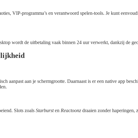
oties, VIP‑programma’s en verantwoord spelen‑tools. Je kunt eenvoudig 
sktop wordt de uitbetaling vaak binnen 24 uur verwerkt, dankzij de geo
lijkheid
tisch aanpast aan je schermgrootte. Daarnaast is er een native app be
len.
oeiend. Slots zoals
Starburst
en
Reactoonz
draaien zonder haperingen, ze