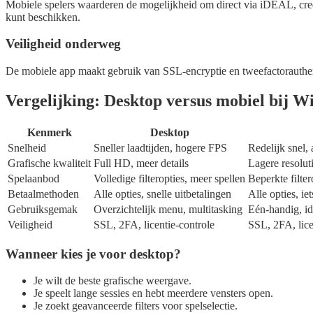
Mobiele spelers waarderen de mogelijkheid om direct via iDEAL, credi
kunt beschikken.
Veiligheid onderweg
De mobiele app maakt gebruik van SSL‑encryptie en tweefactorauthenti
Vergelijking: Desktop versus mobiel bij W
Kenmerk
Desktop
Snelheid
Sneller laadtijden, hogere FPS
Redelijk snel,
Grafische kwaliteit
Full HD, meer details
Lagere resolut
Spelaanbod
Volledige filteropties, meer spellen
Beperkte filte
Betaalmethoden
Alle opties, snelle uitbetalingen
Alle opties, ie
Gebruiksgemak
Overzichtelijk menu, multitasking
Eén‑handig, i
Veiligheid
SSL, 2FA, licentie‑controle
SSL, 2FA, lice
Wanneer kies je voor desktop?
Je wilt de beste grafische weergave.
Je speelt lange sessies en hebt meerdere vensters open.
Je zoekt geavanceerde filters voor spelselectie.