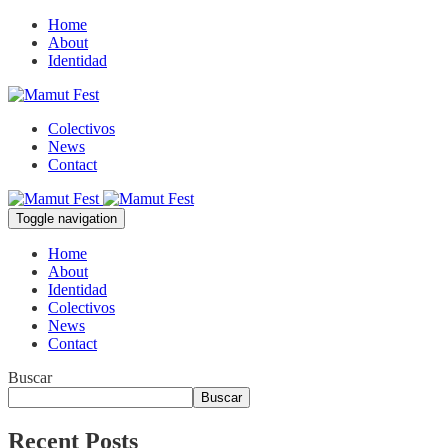
Home
About
Identidad
Colectivos
News
Contact
Toggle navigation
Home
About
Identidad
Colectivos
News
Contact
Buscar
Buscar
Recent Posts