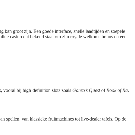
g kan groot zijn. Een goede interface, snelle laadtijden en soepele
 online casino dat bekend staat om zijn royale welkomstbonus en een
 vooral bij high‑definition slots zoals
Gonzo’s Quest
of
Book of Ra
.
spellen, van klassieke fruitmachines tot live‑dealer tafels. Op de