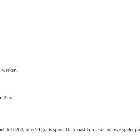
en werken.
e Play.
elt tot €200, plus 50 gratis spins. Daarnaast kun je als nieuwe speler 