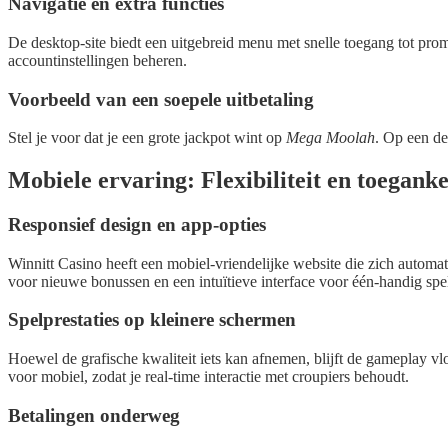
Navigatie en extra functies
De desktop‑site biedt een uitgebreid menu met snelle toegang tot prom
accountinstellingen beheren.
Voorbeeld van een soepele uitbetaling
Stel je voor dat je een grote jackpot wint op
Mega Moolah
. Op een de
Mobiele ervaring: Flexibiliteit en toeganke
Responsief design en app‑opties
Winnitt Casino heeft een mobiel‑vriendelijke website die zich automa
voor nieuwe bonussen en een intuïtieve interface voor één‑handig spe
Spelprestaties op kleinere schermen
Hoewel de grafische kwaliteit iets kan afnemen, blijft de gameplay vl
voor mobiel, zodat je real‑time interactie met croupiers behoudt.
Betalingen onderweg