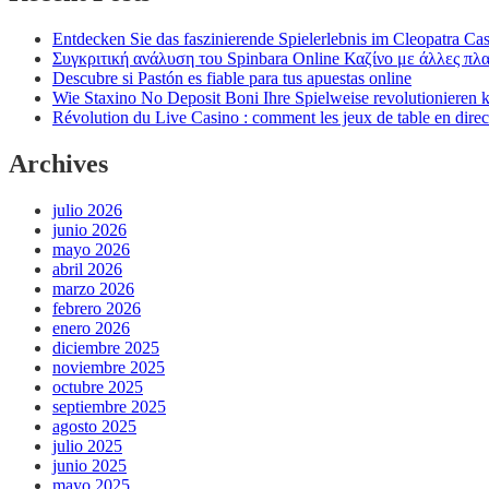
Entdecken Sie das faszinierende Spielerlebnis im Cleopatra Ca
Συγκριτική ανάλυση του Spinbara Online Καζίνο με άλλες πλ
Descubre si Pastón es fiable para tus apuestas online
Wie Staxino No Deposit Boni Ihre Spielweise revolutionieren 
Révolution du Live Casino : comment les jeux de table en direc
Archives
julio 2026
junio 2026
mayo 2026
abril 2026
marzo 2026
febrero 2026
enero 2026
diciembre 2025
noviembre 2025
octubre 2025
septiembre 2025
agosto 2025
julio 2025
junio 2025
mayo 2025