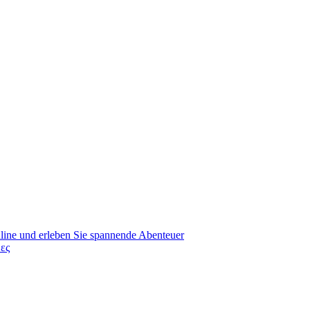
nline und erleben Sie spannende Abenteuer
μες