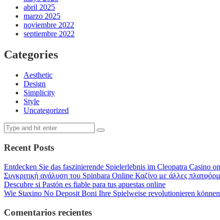
abril 2025
marzo 2025
noviembre 2022
septiembre 2022
Categories
Aesthetic
Design
Simplicity
Style
Uncategorized
Recent
Posts
Entdecken Sie das faszinierende Spielerlebnis im Cleopatra Casino o
Συγκριτική ανάλυση του Spinbara Online Καζίνο με άλλες πλατφόρ
Descubre si Pastón es fiable para tus apuestas online
Wie Staxino No Deposit Boni Ihre Spielweise revolutionieren können
Comentarios recientes