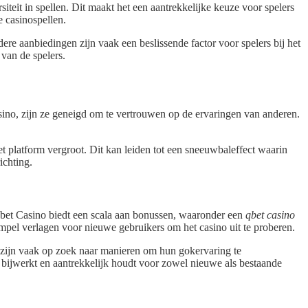
iteit in spellen. Dit maakt het een aantrekkelijke keuze voor spelers
e casinospellen.
ere aanbiedingen zijn vaak een beslissende factor voor spelers bij het
van de spelers.
asino, zijn ze geneigd om te vertrouwen op de ervaringen van anderen.
 platform vergroot. Dit kan leiden tot een sneeuwbaleffect waarin
ichting.
 Qbet Casino biedt een scala aan bonussen, waaronder een
qbet casino
empel verlagen voor nieuwe gebruikers om het casino uit te proberen.
s zijn vaak op zoek naar manieren om hun gokervaring te
 bijwerkt en aantrekkelijk houdt voor zowel nieuwe als bestaande