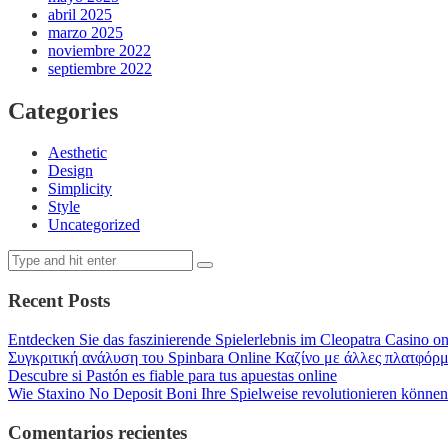
abril 2025
marzo 2025
noviembre 2022
septiembre 2022
Categories
Aesthetic
Design
Simplicity
Style
Uncategorized
Recent
Posts
Entdecken Sie das faszinierende Spielerlebnis im Cleopatra Casino o
Συγκριτική ανάλυση του Spinbara Online Καζίνο με άλλες πλατφόρ
Descubre si Pastón es fiable para tus apuestas online
Wie Staxino No Deposit Boni Ihre Spielweise revolutionieren können
Comentarios recientes