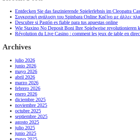
Entdecken Sie das faszinierende Spielerlebnis im Cleopatra Ca
Συγκριτική ανάλυση του Spinbara Online Καζίνο με άλλες πλ
Descubre si Pastón es fiable para tus apuestas online
Wie Staxino No Deposit Boni Ihre Spielweise revolutionieren 
Révolution du Live Casino : comment les jeux de table en direc
Archives
julio 2026
junio 2026
mayo 2026
abril 2026
marzo 2026
febrero 2026
enero 2026
diciembre 2025
noviembre 2025
octubre 2025
septiembre 2025
agosto 2025
julio 2025
junio 2025
mayo 2025