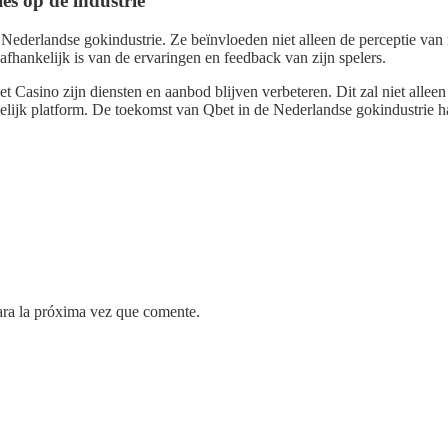
es op de industrie
ederlandse gokindustrie. Ze beïnvloeden niet alleen de perceptie van 
 afhankelijk is van de ervaringen en feedback van zijn spelers.
et Casino zijn diensten en aanbod blijven verbeteren. Dit zal niet alle
elijk platform. De toekomst van Qbet in de Nederlandse gokindustrie h
ara la próxima vez que comente.