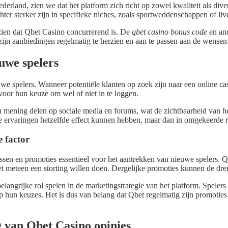
land, zien we dat het platform zich richt op zowel kwaliteit als divers
er sterker zijn in specifieke niches, zoals sportweddenschappen of liv
zien dat Qbet Casino concurrerend is. De
qbet casino bonus code
en and
zijn aanbiedingen regelmatig te herzien en aan te passen aan de wensen 
uwe spelers
uwe spelers. Wanneer potentiële klanten op zoek zijn naar een online c
or hun keuze om wel of niet in te loggen.
mening delen op sociale media en forums, wat de zichtbaarheid van het
ve ervaringen hetzelfde effect kunnen hebben, maar dan in omgekeerde r
 factor
ussen en promoties essentieel voor het aantrekken van nieuwe spelers.
niet meteen een storting willen doen. Dergelijke promoties kunnen de dr
langrijke rol spelen in de marketingstrategie van het platform. Speler
 hun keuzes. Het is dus van belang dat Qbet regelmatig zijn promoties
g van Qbet Casino opinies