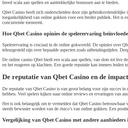
breed scala aan spellen en aantrekkelijke bonussen aan te bieden.
Qbet Casino heeft zich onderscheiden door zijn gebruiksvriendelijke i
toegankelijkheid van online gokken voor een breder publiek. Het is e
concurrentie toeneemt.
Hoe Qbet Casino opinies de spelerervaring beïnvloed
Spelerervaring is cruciaal in de online gokwereld. De opinies over Qb
teleurgesteld zijn over bepaalde aspecten zoals uitbetalingstijden. 
De online casino Qbet biedt een scala aan spellen, van slots tot live 
en het reageren op klachten. Een goede reputatie kan immers leiden tot
De reputatie van Qbet Casino en de impac
De reputatie van Qbet Casino is van groot belang voor zijn succes in 
hebben. Veel spelers kijken naar online reviews en ervaringen van an
Het is ook belangrijk om te vermelden dat Qbet Casino betrouwbaar wor
steeds bewuster worden van de risico’s van online gokken. Een posit
Vergelijking van Qbet Casino met andere aanbieders