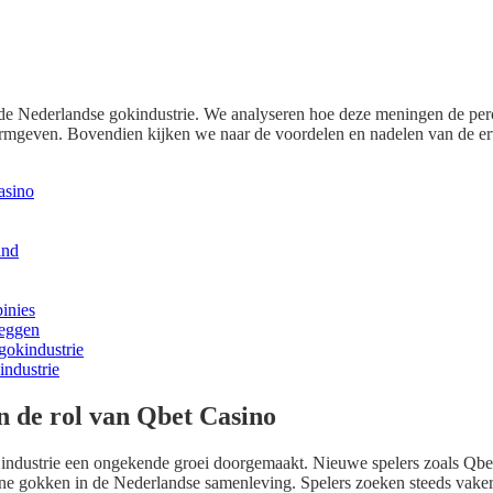
de Nederlandse gokindustrie. We analyseren hoe deze meningen de perce
rmgeven. Bovendien kijken we naar de voordelen en nadelen van de er
asino
and
inies
zeggen
gokindustrie
industrie
n de rol van Qbet Casino
e industrie een ongekende groei doorgemaakt. Nieuwe spelers zoals Qb
ine gokken in de Nederlandse samenleving. Spelers zoeken steeds vaker