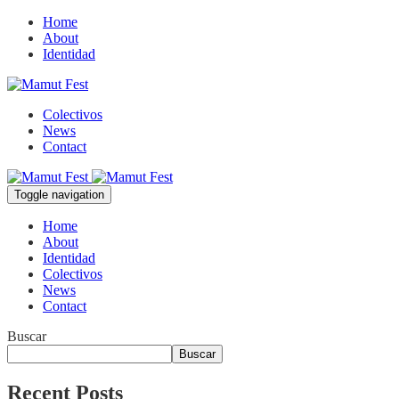
Home
About
Identidad
Colectivos
News
Contact
Toggle navigation
Home
About
Identidad
Colectivos
News
Contact
Buscar
Buscar
Recent Posts