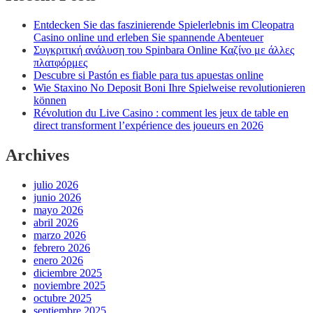
Entdecken Sie das faszinierende Spielerlebnis im Cleopatra
Casino online und erleben Sie spannende Abenteuer
Συγκριτική ανάλυση του Spinbara Online Καζίνο με άλλες
πλατφόρμες
Descubre si Pastón es fiable para tus apuestas online
Wie Staxino No Deposit Boni Ihre Spielweise revolutionieren
können
Révolution du Live Casino : comment les jeux de table en
direct transforment l’expérience des joueurs en 2026
Archives
julio 2026
junio 2026
mayo 2026
abril 2026
marzo 2026
febrero 2026
enero 2026
diciembre 2025
noviembre 2025
octubre 2025
septiembre 2025