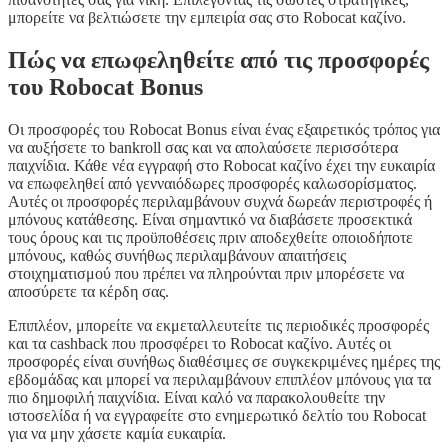
μπορείτε να βελτιώσετε την εμπειρία σας στο Robocat καζίνο.
Πώς να επωφεληθείτε από τις προσφορές
του Robocat Bonus
Οι προσφορές του Robocat Bonus είναι ένας εξαιρετικός τρόπος για
να αυξήσετε το bankroll σας και να απολαύσετε περισσότερα
παιχνίδια. Κάθε νέα εγγραφή στο Robocat καζίνο έχει την ευκαιρία
να επωφεληθεί από γενναιόδωρες προσφορές καλωσορίσματος.
Αυτές οι προσφορές περιλαμβάνουν συχνά δωρεάν περιστροφές ή
μπόνους κατάθεσης. Είναι σημαντικό να διαβάσετε προσεκτικά
τους όρους και τις προϋποθέσεις πριν αποδεχθείτε οποιοδήποτε
μπόνους, καθώς συνήθως περιλαμβάνουν απαιτήσεις
στοιχηματισμού που πρέπει να πληρούνται πριν μπορέσετε να
αποσύρετε τα κέρδη σας.
Επιπλέον, μπορείτε να εκμεταλλευτείτε τις περιοδικές προσφορές
και τα cashback που προσφέρει το Robocat καζίνο. Αυτές οι
προσφορές είναι συνήθως διαθέσιμες σε συγκεκριμένες ημέρες της
εβδομάδας και μπορεί να περιλαμβάνουν επιπλέον μπόνους για τα
πιο δημοφιλή παιχνίδια. Είναι καλό να παρακολουθείτε την
ιστοσελίδα ή να εγγραφείτε στο ενημερωτικό δελτίο του Robocat
για να μην χάσετε καμία ευκαιρία.