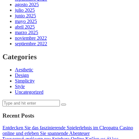
agosto 2025
julio 2025
junio 2025
mayo 2025
abril 2025
marzo 2025
noviembre 2022
septiembre 2022
Categories
Aesthetic
Design
Simplicity
Style
Uncategorized
Recent
Posts
Entdecken Sie das faszinierende Spielerlebnis im Cleopatra Casino
online und erleben Sie spannende Abenteuer
Συγκριτική ανάλυση του Spinbara Online Καζίνο με άλλες