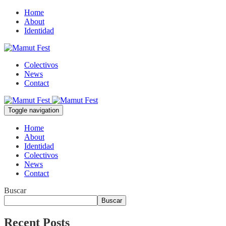
Home
About
Identidad
Colectivos
News
Contact
Toggle navigation
Home
About
Identidad
Colectivos
News
Contact
Buscar
Buscar
Recent Posts