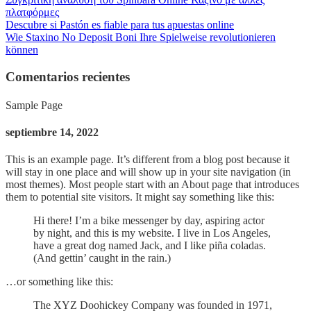
πλατφόρμες
Descubre si Pastón es fiable para tus apuestas online
Wie Staxino No Deposit Boni Ihre Spielweise revolutionieren
können
Comentarios recientes
Sample Page
septiembre 14, 2022
This is an example page. It’s different from a blog post because it
will stay in one place and will show up in your site navigation (in
most themes). Most people start with an About page that introduces
them to potential site visitors. It might say something like this:
Hi there! I’m a bike messenger by day, aspiring actor
by night, and this is my website. I live in Los Angeles,
have a great dog named Jack, and I like piña coladas.
(And gettin’ caught in the rain.)
…or something like this:
The XYZ Doohickey Company was founded in 1971,