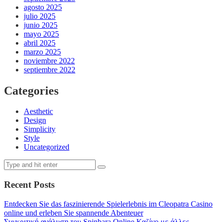
agosto 2025
julio 2025
junio 2025
mayo 2025
abril 2025
marzo 2025
noviembre 2022
septiembre 2022
Categories
Aesthetic
Design
Simplicity
Style
Uncategorized
Recent
Posts
Entdecken Sie das faszinierende Spielerlebnis im Cleopatra Casino
online und erleben Sie spannende Abenteuer
Συγκριτική ανάλυση του Spinbara Online Καζίνο με άλλες