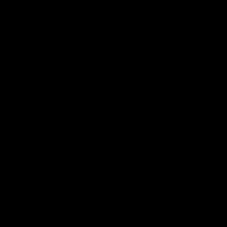
Leave a comment