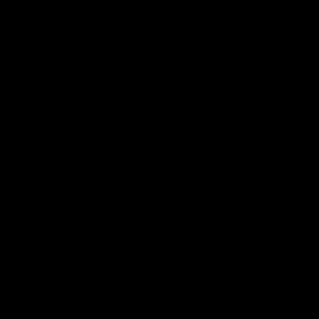
Leave a comment