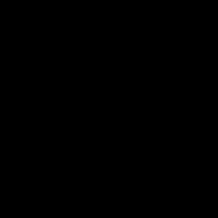
Leave a comment