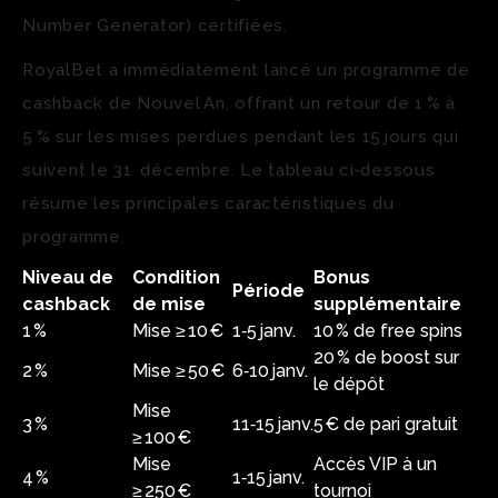
Number Generator) certifiées.
RoyalBet a immédiatement lancé un programme de
cashback de Nouvel An, offrant un retour de 1 % à
5 % sur les mises perdues pendant les 15 jours qui
suivent le 31 décembre. Le tableau ci‑dessous
résume les principales caractéristiques du
programme.
Niveau de
Condition
Bonus
Période
cashback
de mise
supplémentaire
1 %
Mise ≥ 10 €
1‑5 janv.
10 % de free spins
20 % de boost sur
2 %
Mise ≥ 50 €
6‑10 janv.
le dépôt
Mise
3 %
11‑15 janv.
5 € de pari gratuit
≥ 100 €
Mise
Accès VIP à un
4 %
1‑15 janv.
≥ 250 €
tournoi