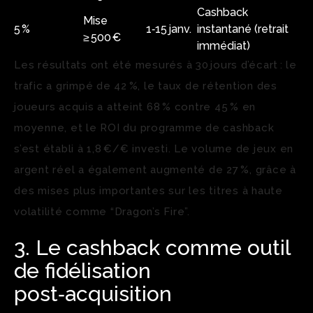
Cashback
Mise
5 %
1‑15 janv.
instantané (retrait
≥ 500 €
immédiat)
Les résultats ont été mesurés à 30 jours d’écart : le
trafic a grimpé de 42 %, le taux de rétention des
joueurs acquis a atteint 68 % contre 45 % en
moyenne, et le ROI du programme de cashback
s’est établi à 1,8 €/€ investi. Le volume de jeux en
argent réel a également augmenté de 27 %, grâce à
des mises plus importantes sur les titres à haute
volatilité comme “Dragon’s Fire”.
3. Le cashback comme outil
de fidélisation
post‑acquisition