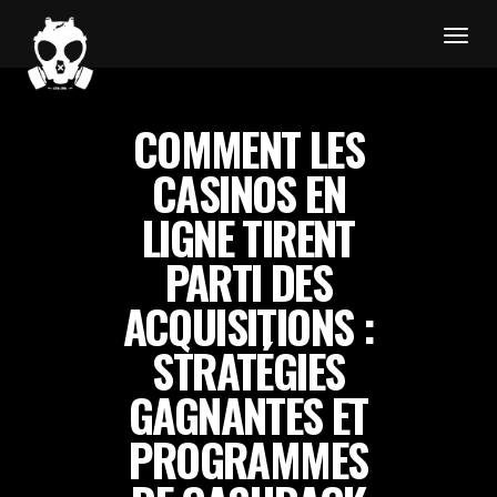
Togg
COMMENT LES
CASINOS EN
LIGNE TIRENT
PARTI DES
ACQUISITIONS :
STRATÉGIES
GAGNANTES ET
PROGRAMMES