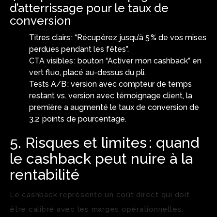
d’atterrissage pour le taux de
conversion
Titres clairs : “Récupérez jusqu’à 5 % de vos mises
perdues pendant les fêtes”.
CTA visibles : bouton “Activer mon cashback” en
vert fluo, placé au-dessus du pli.
Tests A/B : version avec compteur de temps
restant vs. version avec témoignage client, la
première a augmenté le taux de conversion de
3,2 points de pourcentage.
5. Risques et limites : quand
le cashback peut nuire à la
rentabilité
Le cashback représente un coût direct qui doit
être calibré avec les marges opérationnelles.