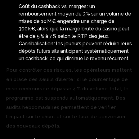
Coût du cashback vs. marges : un
remboursement moyen de 3 % sur un volume de
mises de 10 M € engendre une charge de
300 k €, alors que la marge brute du casino peut
être de 5 % à 7 % selon le RTP des jeux.
Cannibalisation : les joueurs peuvent réduire leurs
dépôts futurs s’ils anticipent systématiquement
un cashback, ce qui diminue le revenu récurrent.
Pour contrôler ces risques, les opérateurs mettent
en place des seuils d’alerte : si le pourcentage de
mise remboursée dépasse 4 % du volume total, le
programme est suspendu automatiquement. Des
audits hebdomadaires permettent de vérifier
l’impact sur le churn et sur le taux de conversion
des nouveaux dépôts.