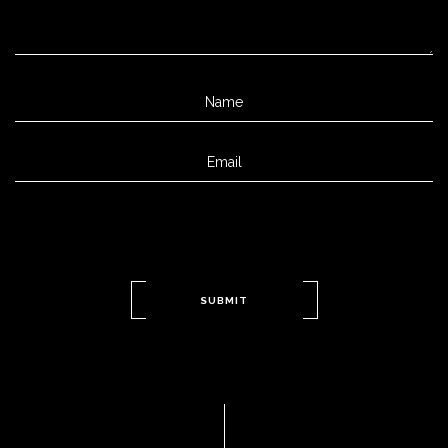
SUBMIT