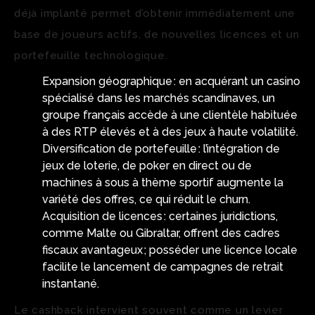
déjà implanté permet d’obtenir immédiatement une
base de joueurs actifs, de nouvelles licences et un
portefeuille technologique.
Expansion géographique : en acquérant un casino
spécialisé dans les marchés scandinaves, un
groupe français accède à une clientèle habituée
à des RTP élevés et à des jeux à haute volatilité.
Diversification de portefeuille : l’intégration de
jeux de loterie, de poker en direct ou de
machines à sous à thème sportif augmente la
variété des offres, ce qui réduit le churn.
Acquisition de licences : certaines juridictions,
comme Malte ou Gibraltar, offrent des cadres
fiscaux avantageux ; posséder une licence locale
facilite le lancement de campagnes de retrait
instantané.
Le cashback intervient souvent comme un levier