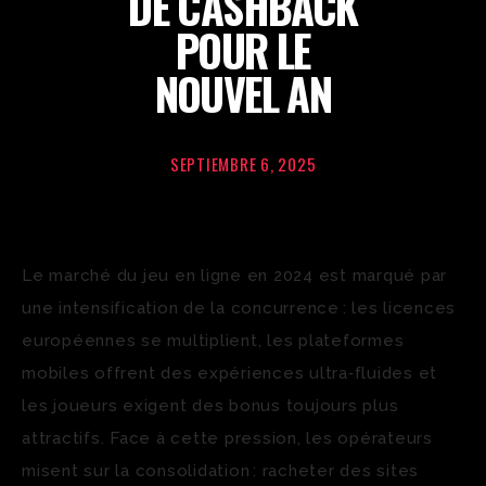
DE CASHBACK
POUR LE
NOUVEL AN
SEPTIEMBRE 6, 2025
Le marché du jeu en ligne en 2024 est marqué par
une intensification de la concurrence : les licences
européennes se multiplient, les plateformes
mobiles offrent des expériences ultra‑fluides et
les joueurs exigent des bonus toujours plus
attractifs. Face à cette pression, les opérateurs
misent sur la consolidation : racheter des sites