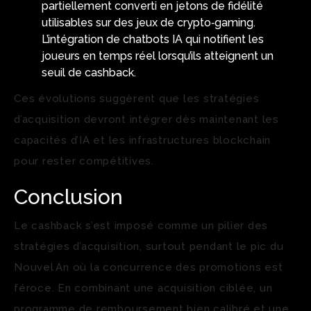
partiellement converti en jetons de fidélité
utilisables sur des jeux de crypto‑gaming.
L’intégration de chatbots IA qui notifient les
joueurs en temps réel lorsqu’ils atteignent un
seuil de cashback.
Ces évolutions suggèrent que les stratégies
d’acquisition devront intégrer dès maintenant les
capacités d’IA et les infrastructures blockchain
pour rester compétitives.
Conclusion
Le cashback s’est imposé comme un pilier des
stratégies d’acquisition, surtout pendant le pic du
Nouvel An où la concurrence des promotions est
féroce. En combinant une acquisition ciblée, un
programme de remboursement bien calibré et une