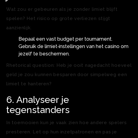
Wat zou er gebeuren als je zonder limiet blijft
spelen? Het risico op grote verliezen stijgt
aanzienlijk.
Bepaal een vast budget per tournament.
Gebruik de limiet‑instellingen van het casino om
jezelf te beschermen.
Rhetorical question: Heb je ooit nagedacht hoeveel
geld je zou kunnen besparen door simpelweg een
limiet te hanteren?
6. Analyseer je
tegenstanders
In toernooien kun je vaak zien hoe andere spelers
presteren. Let op hun inzetpatronen en pas je