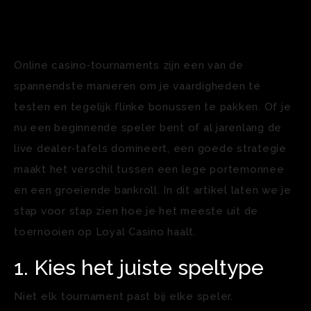
Online casino‑tournaments zijn een van de
spannendste manieren om je vaardigheden te
testen en tegelijk flinke bonussen te pakken. Of je
nu een beginnende speler bent of al jarenlang de
live dealer‑tafels domineert, een goede strategie
maakt het verschil tussen een lege portemonnee
en een groeiende bankroll. In dit artikel laten we je
stap voor stap zien hoe je het meeste uit de
toernooien op Loyal Casino haalt.
1. Kies het juiste speltype
Niet elk tournament past bij elke speler.